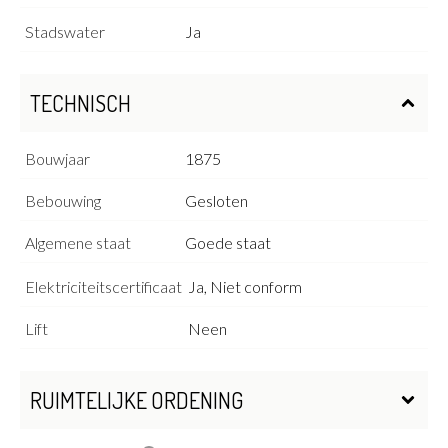
Stadswater
Ja
TECHNISCH
Bouwjaar
1875
Bebouwing
Gesloten
Algemene staat
Goede staat
Elektriciteitscertificaat
Ja, Niet conform
Lift
Neen
RUIMTELIJKE ORDENING