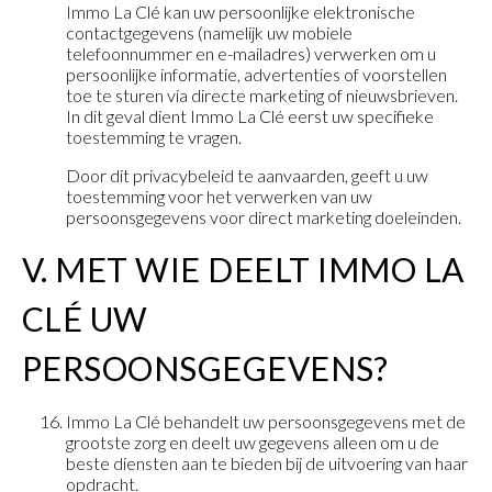
Immo La Clé kan uw persoonlijke elektronische
contactgegevens (namelijk uw mobiele
telefoonnummer en e-mailadres) verwerken om u
persoonlijke informatie, advertenties of voorstellen
toe te sturen via directe marketing of nieuwsbrieven.
In dit geval dient Immo La Clé eerst uw specifieke
toestemming te vragen.
Door dit privacybeleid te aanvaarden, geeft u uw
toestemming voor het verwerken van uw
persoonsgegevens voor direct marketing doeleinden.
V. MET WIE DEELT IMMO LA
CLÉ UW
PERSOONSGEGEVENS?
Immo La Clé behandelt uw persoonsgegevens met de
grootste zorg en deelt uw gegevens alleen om u de
beste diensten aan te bieden bij de uitvoering van haar
opdracht.