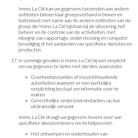
Immo La Clé kan uw gegevens toezenden aan andere
entiteiten binnen haar groepsverband in binnen en
buitenland, met name aan de andere entiteiten van de
groep die Immo La Clé bijstaan bij de uitvoering, het
beheer en de controle van de activiteiten, met
inbegrip van rapportage, ondersteuning en computer
beveiliging of het aanbieden van specifieke diensten en
producten.
In sommige gevallen is Immo La Clé bij wet verplicht
om uw gegevens te delen met derden, waaronder:
Overheidsinstanties of toezichthoudende
autoriteiten wanneer er een wettelijke
verplichting bestaat om informatie over te
maken
Gerechtelijke onderzoeksinstanties op hun
uitdrukkelijk verzoek
Immo La Clé draagt uw gegevens tevens over aan
specifieke dienstverleners om te helpen met :
Het ontwerpen en onderhouden van