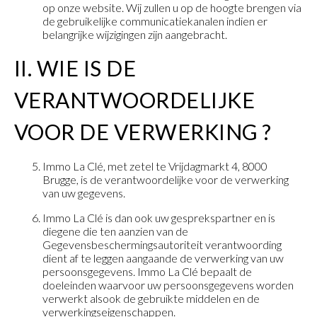
op onze website. Wij zullen u op de hoogte brengen via
de gebruikelijke communicatiekanalen indien er
belangrijke wijzigingen zijn aangebracht.
II. WIE IS DE
VERANTWOORDELIJKE
VOOR DE VERWERKING ?
Immo La Clé, met zetel te Vrijdagmarkt 4, 8000
Brugge, is de verantwoordelijke voor de verwerking
van uw gegevens.
Immo La Clé is dan ook uw gesprekspartner en is
diegene die ten aanzien van de
Gegevensbeschermingsautoriteit verantwoording
dient af te leggen aangaande de verwerking van uw
persoonsgegevens. Immo La Clé bepaalt de
doeleinden waarvoor uw persoonsgegevens worden
verwerkt alsook de gebruikte middelen en de
verwerkingseigenschappen.