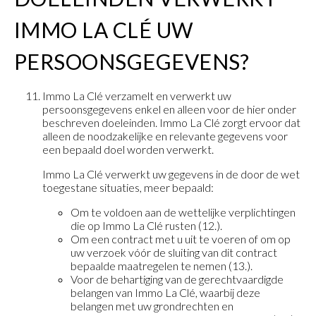
IMMO LA CLÉ UW
PERSOONSGEGEVENS?
Immo La Clé verzamelt en verwerkt uw
persoonsgegevens enkel en alleen voor de hier onder
beschreven doeleinden. Immo La Clé zorgt ervoor dat
alleen de noodzakelijke en relevante gegevens voor
een bepaald doel worden verwerkt.
Immo La Clé verwerkt uw gegevens in de door de wet
toegestane situaties, meer bepaald:
Om te voldoen aan de wettelijke verplichtingen
die op Immo La Clé rusten (12.).
Om een contract met u uit te voeren of om op
uw verzoek vóór de sluiting van dit contract
bepaalde maatregelen te nemen (13.).
Voor de behartiging van de gerechtvaardigde
belangen van Immo La Clé, waarbij deze
belangen met uw grondrechten en