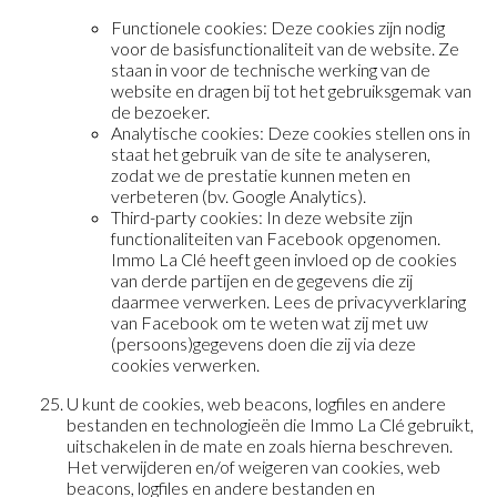
Functionele cookies: Deze cookies zijn nodig
voor de basisfunctionaliteit van de website. Ze
staan in voor de technische werking van de
website en dragen bij tot het gebruiksgemak van
de bezoeker.
Analytische cookies: Deze cookies stellen ons in
staat het gebruik van de site te analyseren,
zodat we de prestatie kunnen meten en
verbeteren (bv. Google Analytics).
Third-party cookies: In deze website zijn
functionaliteiten van Facebook opgenomen.
Immo La Clé heeft geen invloed op de cookies
van derde partijen en de gegevens die zij
daarmee verwerken. Lees de privacyverklaring
van Facebook om te weten wat zij met uw
(persoons)gegevens doen die zij via deze
cookies verwerken.
U kunt de cookies, web beacons, logfiles en andere
bestanden en technologieën die Immo La Clé gebruikt,
uitschakelen in de mate en zoals hierna beschreven.
Het verwijderen en/of weigeren van cookies, web
beacons, logfiles en andere bestanden en