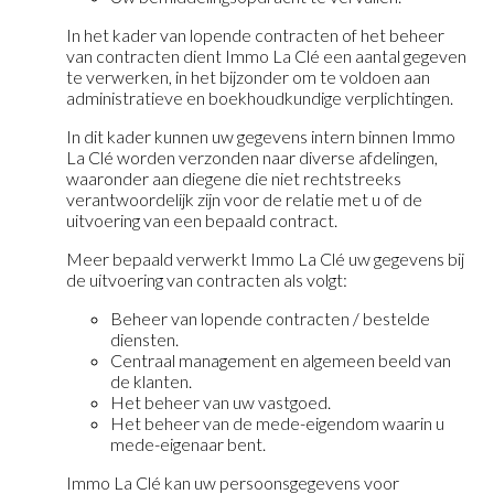
In het kader van lopende contracten of het beheer
van contracten dient Immo La Clé een aantal gegeven
te verwerken, in het bijzonder om te voldoen aan
administratieve en boekhoudkundige verplichtingen.
In dit kader kunnen uw gegevens intern binnen Immo
La Clé worden verzonden naar diverse afdelingen,
waaronder aan diegene die niet rechtstreeks
verantwoordelijk zijn voor de relatie met u of de
uitvoering van een bepaald contract.
Meer bepaald verwerkt Immo La Clé uw gegevens bij
de uitvoering van contracten als volgt:
Beheer van lopende contracten / bestelde
diensten.
Centraal management en algemeen beeld van
de klanten.
Het beheer van uw vastgoed.
Het beheer van de mede-eigendom waarin u
mede-eigenaar bent.
Immo La Clé kan uw persoonsgegevens voor