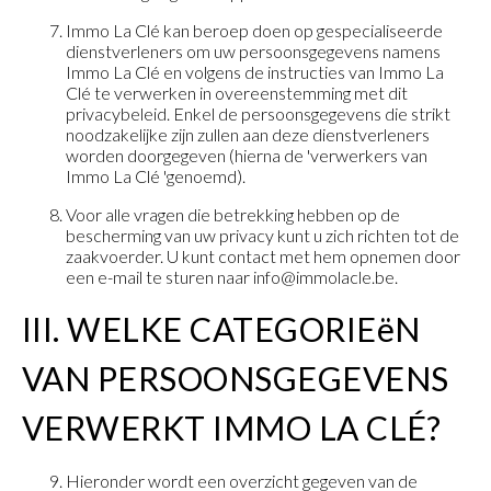
Immo La Clé kan beroep doen op gespecialiseerde
dienstverleners om uw persoonsgegevens namens
Immo La Clé en volgens de instructies van Immo La
Clé te verwerken in overeenstemming met dit
privacybeleid. Enkel de persoonsgegevens die strikt
noodzakelijke zijn zullen aan deze dienstverleners
worden doorgegeven (hierna de 'verwerkers van
Immo La Clé 'genoemd).
Voor alle vragen die betrekking hebben op de
bescherming van uw privacy kunt u zich richten tot de
zaakvoerder. U kunt contact met hem opnemen door
een e-mail te sturen naar info@immolacle.be.
III. WELKE CATEGORIEëN
VAN PERSOONSGEGEVENS
VERWERKT IMMO LA CLÉ?
Hieronder wordt een overzicht gegeven van de