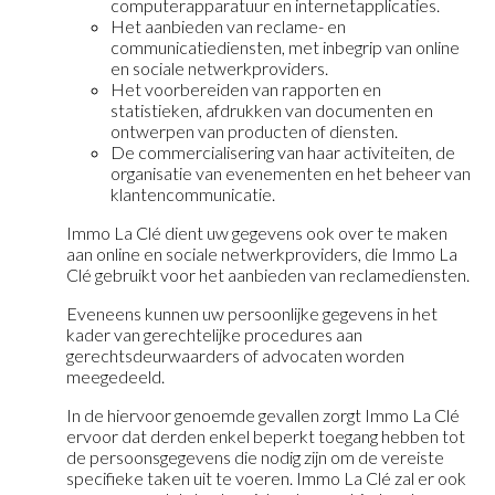
computerapparatuur en internetapplicaties.
Het aanbieden van reclame- en
communicatiediensten, met inbegrip van online
en sociale netwerkproviders.
Het voorbereiden van rapporten en
statistieken, afdrukken van documenten en
ontwerpen van producten of diensten.
De commercialisering van haar activiteiten, de
organisatie van evenementen en het beheer van
klantencommunicatie.
Immo La Clé dient uw gegevens ook over te maken
aan online en sociale netwerkproviders, die Immo La
Clé gebruikt voor het aanbieden van reclamediensten.
Eveneens kunnen uw persoonlijke gegevens in het
kader van gerechtelijke procedures aan
gerechtsdeurwaarders of advocaten worden
meegedeeld.
In de hiervoor genoemde gevallen zorgt Immo La Clé
ervoor dat derden enkel beperkt toegang hebben tot
de persoonsgegevens die nodig zijn om de vereiste
specifieke taken uit te voeren. Immo La Clé zal er ook