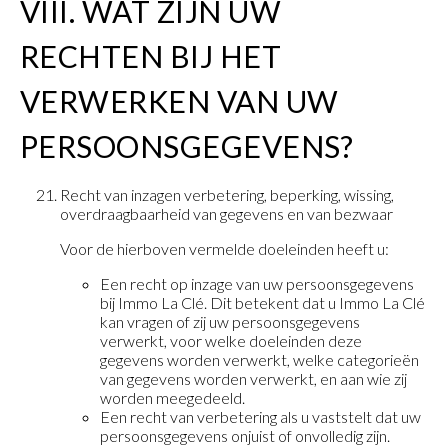
VIII. WAT ZIJN UW
RECHTEN BIJ HET
VERWERKEN VAN UW
PERSOONSGEGEVENS?
Recht van inzagen verbetering, beperking, wissing,
overdraagbaarheid van gegevens en van bezwaar
Voor de hierboven vermelde doeleinden heeft u:
Een recht op inzage van uw persoonsgegevens
bij Immo La Clé. Dit betekent dat u Immo La Clé
kan vragen of zij uw persoonsgegevens
verwerkt, voor welke doeleinden deze
gegevens worden verwerkt, welke categorieën
van gegevens worden verwerkt, en aan wie zij
worden meegedeeld.
Een recht van verbetering als u vaststelt dat uw
persoonsgegevens onjuist of onvolledig zijn.