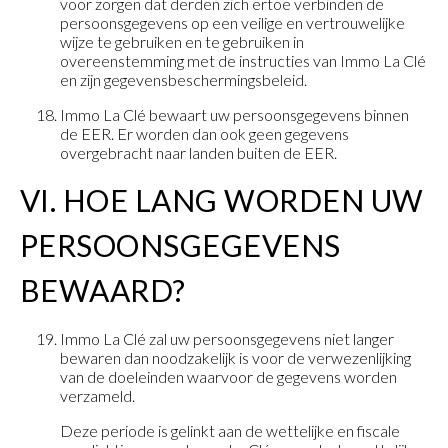
voor zorgen dat derden zich ertoe verbinden de
persoonsgegevens op een veilige en vertrouwelijke
wijze te gebruiken en te gebruiken in
overeenstemming met de instructies van Immo La Clé
en zijn gegevensbeschermingsbeleid.
Immo La Clé bewaart uw persoonsgegevens binnen
de EER. Er worden dan ook geen gegevens
overgebracht naar landen buiten de EER.
VI. HOE LANG WORDEN UW
PERSOONSGEGEVENS
BEWAARD?
Immo La Clé zal uw persoonsgegevens niet langer
bewaren dan noodzakelijk is voor de verwezenlijking
van de doeleinden waarvoor de gegevens worden
verzameld.
Deze periode is gelinkt aan de wettelijke en fiscale