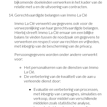
bijkomende doeleinden verwerken in het kader van de
relatie met u en de uitvoering van contracten.
Gerechtvaardigde belangen van Immo La Clé
Immo La Clé verwerkt uw gegevens ook voor de
verwezenlijking van haar gerechtvaardigde belangen.
Hierbij streeft Immo La Clé ernaar om een billijke
balans te vinden tussen de noodzaak om gegevens te
verwerken en respect voor uw rechten en vrijheden,
met inbegrip van de bescherming van de privacy.
Persoonsgegevens worden onder andere verwerkt
voor:
Het personaliseren van de diensten van Immo
La Clé.
De verbetering van de kwaliteit van de aan u
verleende dienst door:
Evaluatie en verbetering van processen,
met inbegrip van campagnes, simulaties en
verkoop, door middel van verschillende
middelen zoals statistische analyse,