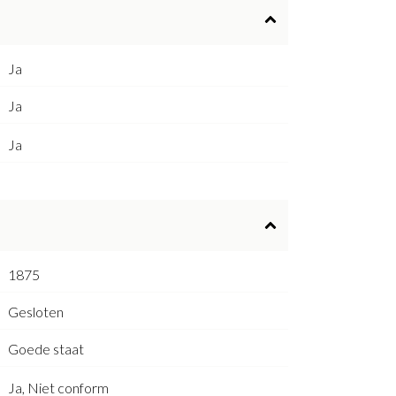
Ja
Ja
Ja
1875
Gesloten
Goede staat
Ja, Niet conform