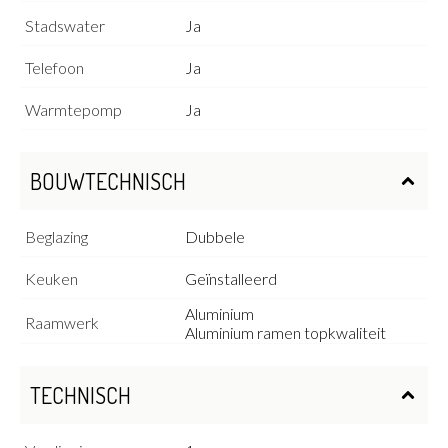
Stadswater
Ja
Telefoon
Ja
Warmtepomp
Ja
BOUWTECHNISCH
Beglazing
Dubbele
Keuken
Geïnstalleerd
Aluminium
Raamwerk
Aluminium ramen topkwaliteit
TECHNISCH