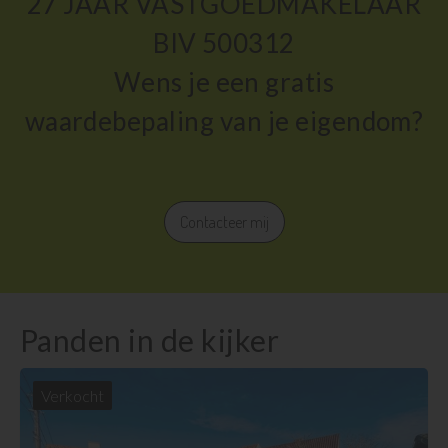
27 JAAR VASTGOEDMAKELAAR
BIV 500312
Wens je een gratis
waardebepaling van je eigendom?
Contacteer mij
Panden in de kijker
Verkocht