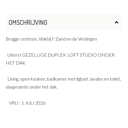
OMSCHRIJVING
Brugge centrum, Vlakbij t' Zand en de Vestingen
Uiterst GEZELLIGE DUPLEX LOFT STUDIO ONDER
HET DAK
Living, open keuken, badkamer met ligbad , lavabo en toilet,
slaapruimte onder het dak.
VRIJ : 1 JULI 2026