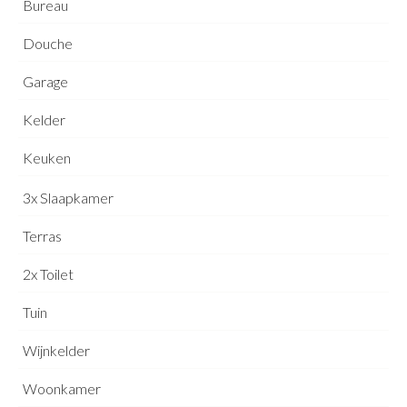
Bureau
Douche
Garage
Kelder
Keuken
3x Slaapkamer
Terras
2x Toilet
Tuin
Wijnkelder
Woonkamer