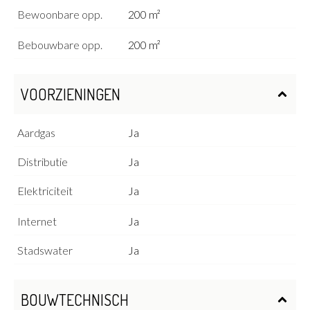
Bewoonbare opp.
200 m²
Bebouwbare opp.
200 m²
VOORZIENINGEN
Aardgas
Ja
Distributie
Ja
Elektriciteit
Ja
Internet
Ja
Stadswater
Ja
BOUWTECHNISCH