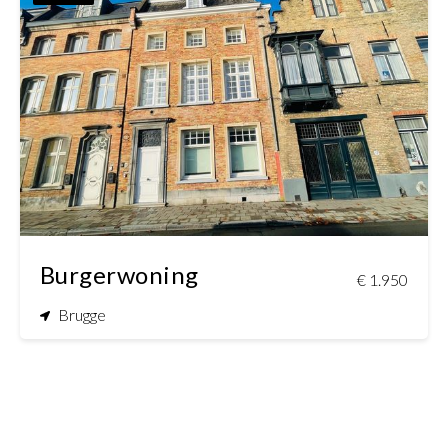
Burgerwoning
€ 1.950
Brugge