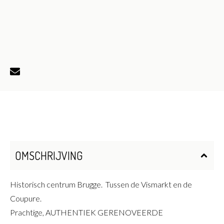
OMSCHRIJVING
Historisch centrum Brugge. Tussen de Vismarkt en de
Coupure.
Prachtige, AUTHENTIEK GERENOVEERDE