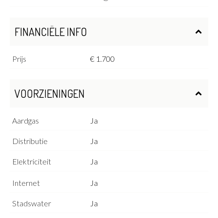
FINANCIËLE INFO
Prijs
€ 1.700
VOORZIENINGEN
Aardgas
Ja
Distributie
Ja
Elektriciteit
Ja
Internet
Ja
Stadswater
Ja